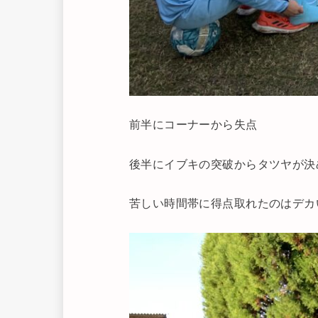
前半にコーナーから失点
後半にイブキの突破からタツヤが決
苦しい時間帯に得点取れたのはデカ