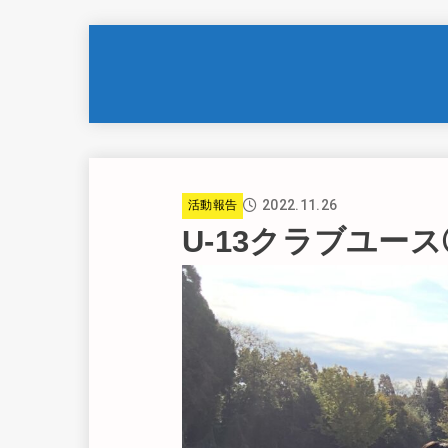
2022.11.26
活動報告
U-13クラブユース