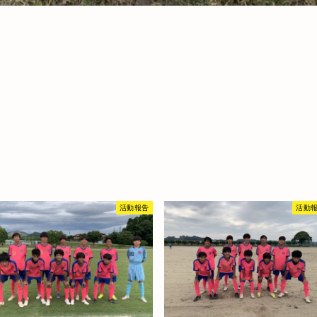
活動報告
活動