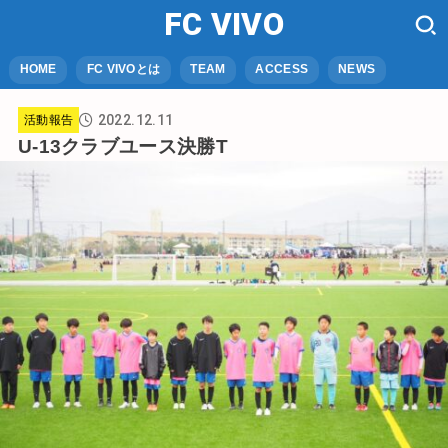
FC VIVO
HOME
FC VIVOとは
TEAM
ACCESS
NEWS
2022.12.11
活動報告
U-13クラブユース決勝T