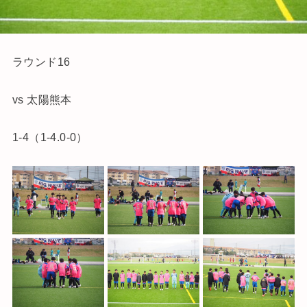
ラウンド16
vs 太陽熊本
1-4（1-4.0-0）