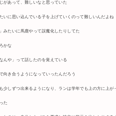
じがあって、難しいなと思っていた
たいに思い込んでいる子を上げていくのって難しいんだよね
」みたいに馬鹿やって誤魔化したりしてた
ろかな
なんや」って話したのを覚えている
で向き合うようになっていったんだろう
も少しずつ出来るようになり、ランは学年でも上の方に上が
った