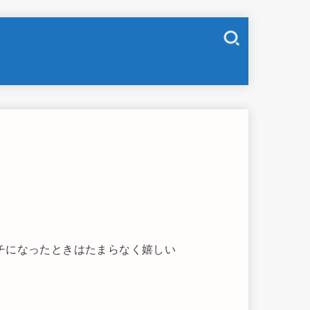
チになったときはたまらなく嬉しい