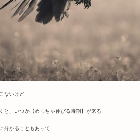
こないけど
くと、いつか【めっちゃ伸びる時期】が来る
に分かることもあって