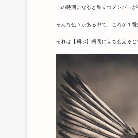
この時期になると巣立つメンバーが
そんな色々がある中で、これが１番
それは【飛ぶ】瞬間に立ち会えると