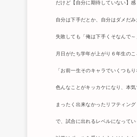
だけど【自分に期待していない】感
自分は下手だとか、自分はダメだみ
失敗しても「俺は下手くそなんで～
月日がたち学年が上がり６年生のこ
「お前一生そのキャラでいくつもり
色んなことがキッカケになり、本気
まったく出来なかったリフティング
で、試合に出れるレベルになってい