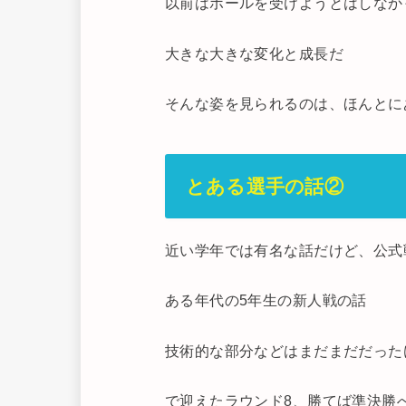
以前はボールを受けようとはしなか
大きな大きな変化と成長だ
そんな姿を見られるのは、ほんとに
とある選手の話②
近い学年では有名な話だけど、公式
ある年代の5年生の新人戦の話
技術的な部分などはまだまだだった
で迎えたラウンド8、勝てば準決勝