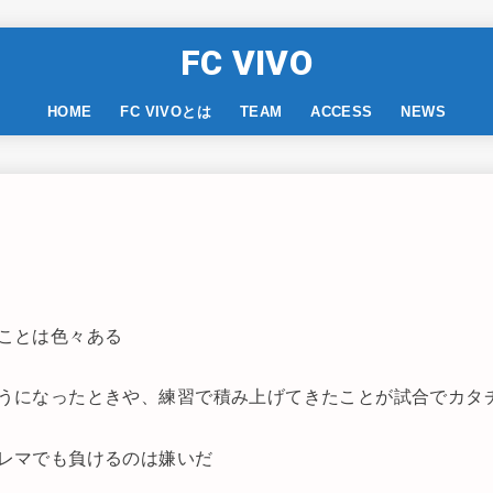
FC VIVO
HOME
FC VIVOとは
TEAM
ACCESS
NEWS
ことは色々ある
うになったときや、練習で積み上げてきたことが試合でカタ
レマでも負けるのは嫌いだ