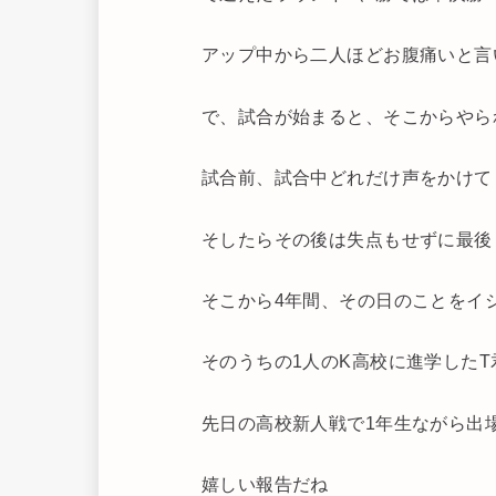
アップ中から二人ほどお腹痛いと言
で、試合が始まると、そこからやら
試合前、試合中どれだけ声をかけて
そしたらその後は失点もせずに最後
そこから4年間、その日のことをイ
そのうちの1人のK高校に進学したT
先日の高校新人戦で1年生ながら出
嬉しい報告だね