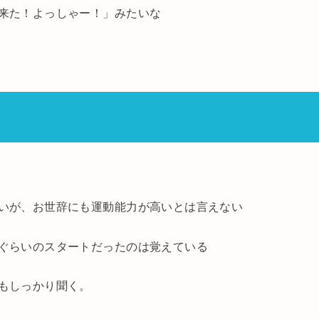
来た！よっしゃー！」みたいな
いが、お世辞にも運動能力が高いとは言えない
ぐらいのスタートだったのは覚えている
もしっかり聞く。