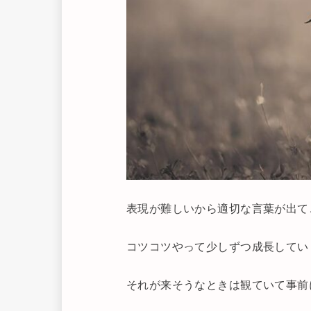
表現が難しいから適切な言葉が出て
コツコツやって少しずつ成長してい
それが来そうなときは観ていて事前