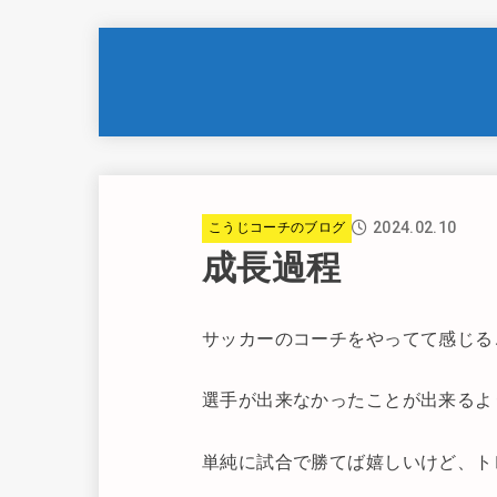
2024.02.10
こうじコーチのブログ
成長過程
サッカーのコーチをやってて感じる
選手が出来なかったことが出来るよ
単純に試合で勝てば嬉しいけど、ト