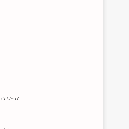
っていった