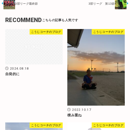
3部リーグ最終節
3部リーグ 第13節
RECOMMEND
こうじコーチのブログ
こうじコーチのブログ
2024.08.18
自発的に
2022.10.17
積み重ね
こうじコーチのブログ
こうじコーチのブログ