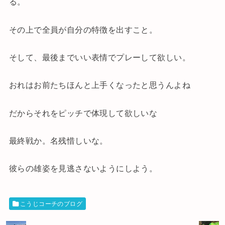
る。
その上で全員が自分の特徴を出すこと。
そして、最後までいい表情でプレーして欲しい。
おれはお前たちほんと上手くなったと思うんよね
だからそれをピッチで体現して欲しいな
最終戦か。名残惜しいな。
彼らの雄姿を見逃さないようにしよう。
こうじコーチのブログ