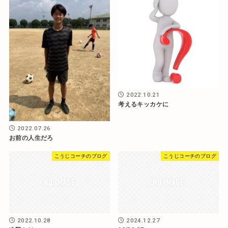
2022.10.21
考えるキッカケに
2022.07.26
お前の人生だろ
こうじコーチのブログ
こうじコーチのブログ
2022.10.28
2024.12.27