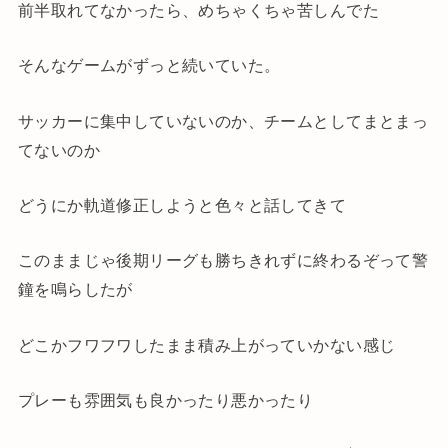
前半取れてなかったら、めちゃくちゃ苦しんでた
そんなゲームがずっと続いていた。
サッカーに集中していないのか、チームとしてまとまっ
てないのか
どうにか軌道修正しようと色々と話してきて
このままじゃ後期リーグも勝ちきれずに終わるぞって警
鐘を鳴らしたが
どこかフワフワしたまま積み上がっていかない感じ
プレーも雰囲気も良かったり悪かったり