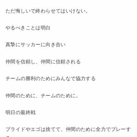
ただ悔しいで終わらせてはいけない。
やるべきことは明白
真摯にサッカーに向き合い
仲間を信頼し、仲間に信頼される
チームの勝利のためにみんなで協力する
仲間のために、チームのために。
明日の最終戦
プライドやエゴは捨てて、仲間のために全力でプレーす