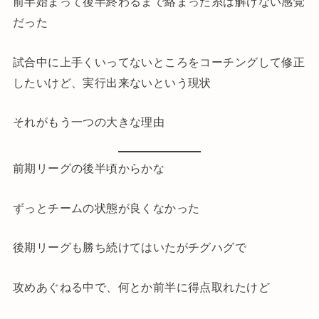
前半始まって後半終わるまで絡まった糸は解けない感覚
だった
試合中に上手くいってないところをコーチングして修正
したいけど、実行出来ないという現状
それがもう一つの大きな理由
前期リーグの後半頃からかな
ずっとチームの状態が良くなかった
後期リーグも勝ち続けてはいたがチグハグで
攻めあぐねる中で、何とか前半に得点取れたけど