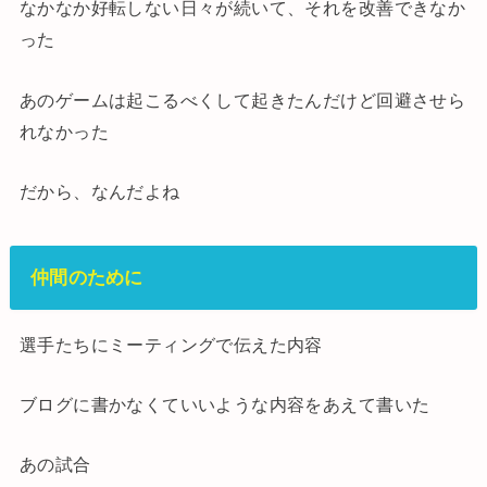
なかなか好転しない日々が続いて、それを改善できなか
った
あのゲームは起こるべくして起きたんだけど回避させら
れなかった
だから、なんだよね
仲間のために
選手たちにミーティングで伝えた内容
ブログに書かなくていいような内容をあえて書いた
あの試合